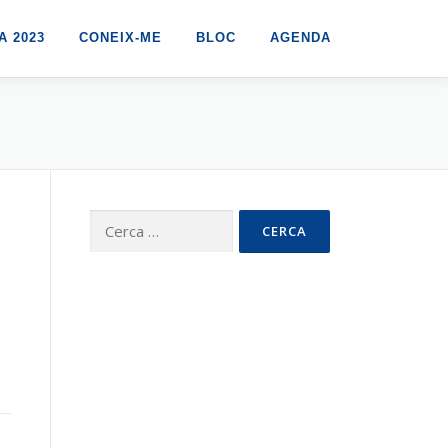
 2023
CONEIX-ME
BLOC
AGENDA
Cerca: