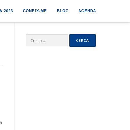
 2023
CONEIX-ME
BLOC
AGENDA
Cerca:
ta