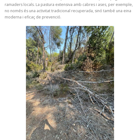
ramaders locals. La pastura extensiva amb cabres i ases, per exemple,
no només és una activitat tradicional recuperada, sinó també una eina
moderna i eficaç de prevenció.