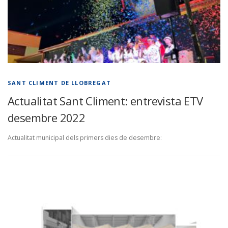
SANT CLIMENT DE LLOBREGAT
Actualitat Sant Climent: entrevista ETV
desembre 2022
Actualitat municipal dels primers dies de desembre: