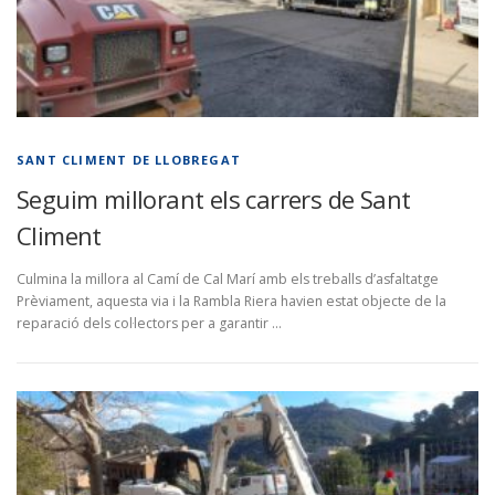
SANT CLIMENT DE LLOBREGAT
Seguim millorant els carrers de Sant
Climent
Culmina la millora al Camí de Cal Marí amb els treballs d’asfaltatge
Prèviament, aquesta via i la Rambla Riera havien estat objecte de la
reparació dels col·lectors per a garantir …